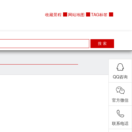
收藏景程
网站地图
TAG标签
搜 索
QQ咨询
官方微信
联系电话