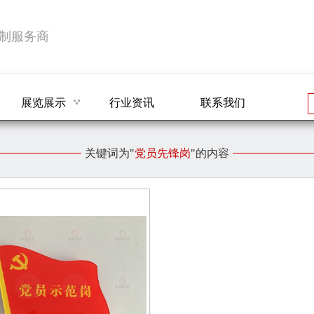
制服务商
展览展示
行业资讯
联系我们
关键词为"
党员先锋岗
"的内容