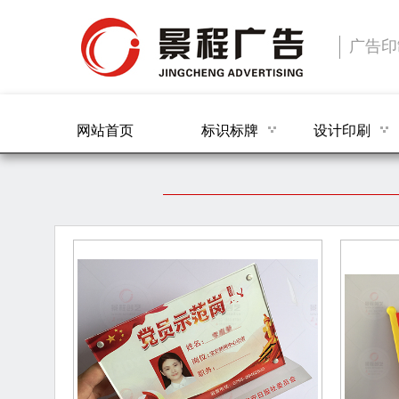
广告印
网站首页
标识标牌
设计印刷