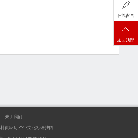
在线留言
返回顶部
关于我们
物料供应商
企业文化标语挂图