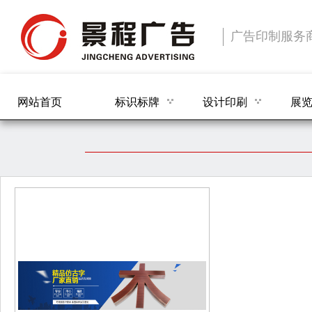
广告印制服务
网站首页
标识标牌
设计印刷
展