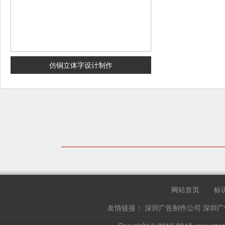
仿铜立体字设计制作
网站首页
标
友情链接：
深圳广告制作公司
深圳广