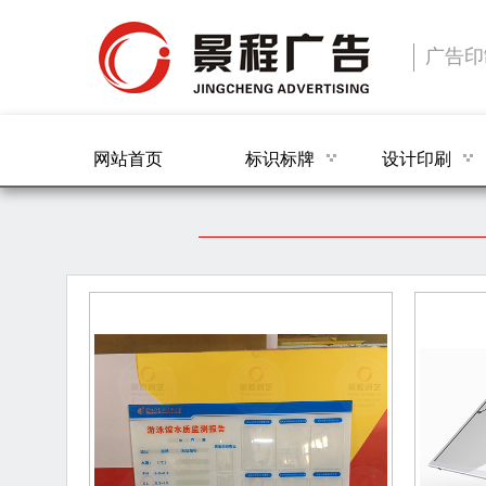
广告印
网站首页
标识标牌
设计印刷