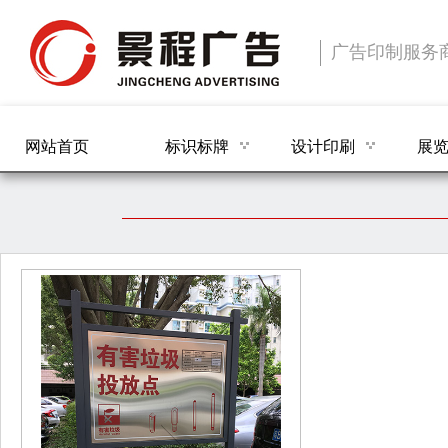
广告印制服务
网站首页
标识标牌
设计印刷
展