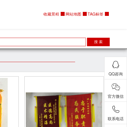
收藏景程
网站地图
TAG标签
搜 索
QQ咨询
官方微信
联系电话