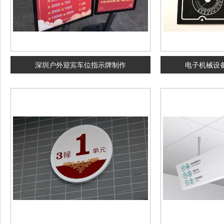
深圳户外迎宾车位指示牌制作
电子机械设