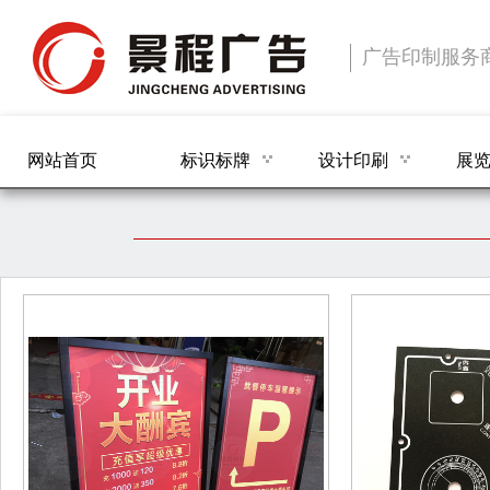
广告印制服务
网站首页
标识标牌
设计印刷
展