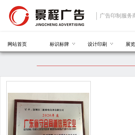
广告印制服务
网站首页
标识标牌
设计印刷
展